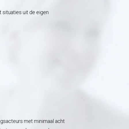
 situaties uit de eigen
ningsacteurs met minimaal acht